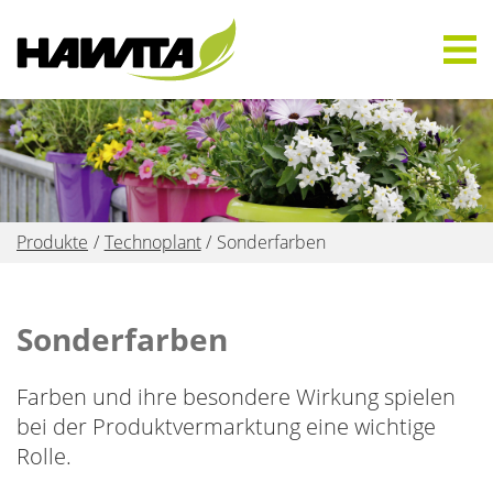
Produkte
Technoplant
Sonderfarben
Sonderfarben
Farben und ihre besondere Wirkung spielen
bei der Produktvermarktung eine wichtige
Rolle.