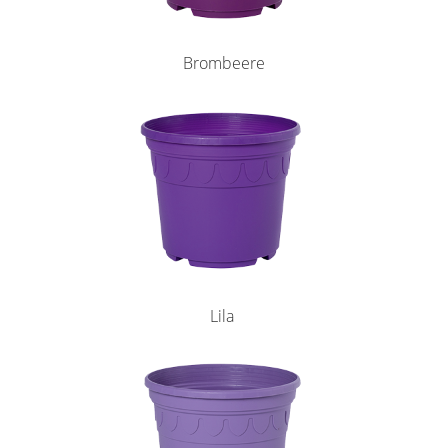
Brombeere
Lila