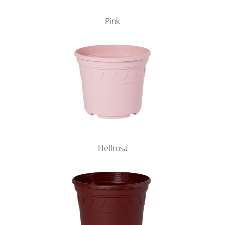
Pink
Hellrosa