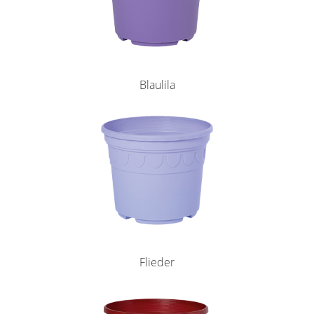
Blaulila
Flieder