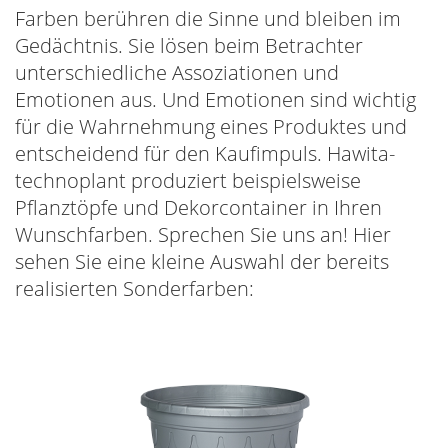
Farben berühren die Sinne und bleiben im
Gedächtnis. Sie lösen beim Betrachter
unterschiedliche Assoziationen und
Emotionen aus. Und Emotionen sind wichtig
für die Wahrnehmung eines Produktes und
entscheidend für den Kaufimpuls. Hawita-
technoplant produziert beispielsweise
Pflanztöpfe und Dekorcontainer in Ihren
Wunschfarben. Sprechen Sie uns an! Hier
sehen Sie eine kleine Auswahl der bereits
realisierten Sonderfarben: