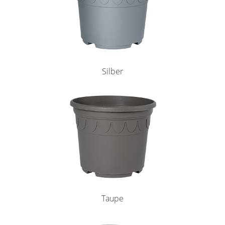
Silber
Taupe