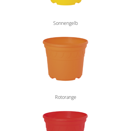
Sonnengelb
Rotorange