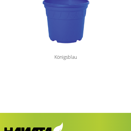
Königsblau