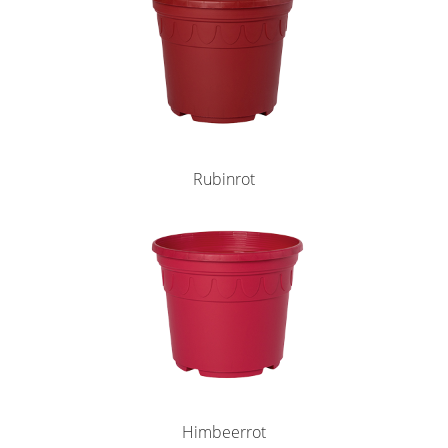
Rubinrot
Himbeerrot