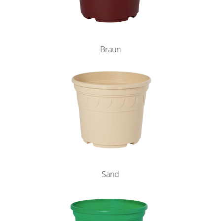
Braun
Sand