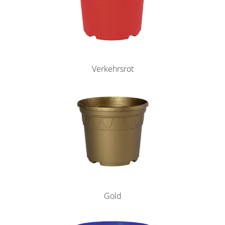
Verkehrsrot
Gold