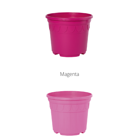
Magenta