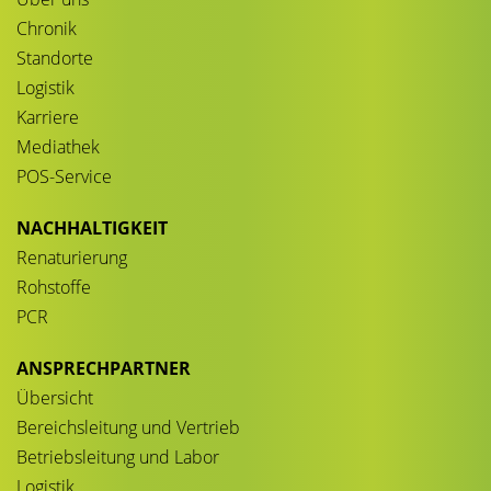
Chronik
Standorte
Logistik
Karriere
Mediathek
POS-Service
NACHHALTIGKEIT
Renaturierung
Rohstoffe
PCR
ANSPRECHPARTNER
Übersicht
Bereichsleitung und Vertrieb
Betriebsleitung und Labor
Logistik