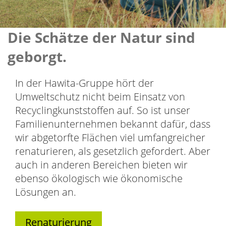
Die Schätze der Natur sind
geborgt.
In der Hawita-Gruppe hört der
Umweltschutz nicht beim Einsatz von
Recyclingkunststoffen auf. So ist unser
Familienunternehmen bekannt dafür, dass
wir abgetorfte Flächen viel umfangreicher
renaturieren, als gesetzlich gefordert. Aber
auch in anderen Bereichen bieten wir
ebenso ökologisch wie ökonomische
Lösungen an.
Renaturierung