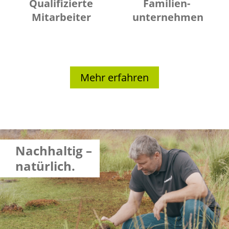
Qualifizierte
Familien-
Mitarbeiter
unternehmen
Mehr erfahren
Nachhaltig –
natürlich.