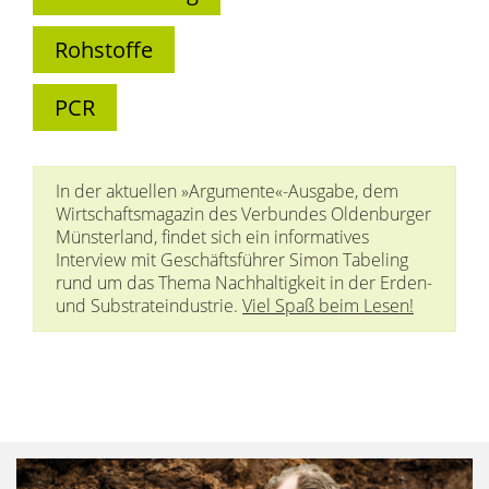
Rohstoffe
PCR
In der aktuellen »Argumente«-Ausgabe, dem
Wirtschaftsmagazin des Verbundes Oldenburger
Münsterland, findet sich ein informatives
Interview mit Geschäftsführer Simon Tabeling
rund um das Thema Nachhaltigkeit in der Erden-
und Substrateindustrie.
Viel Spaß beim Lesen!