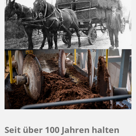
Seit über 100 Jahren halten