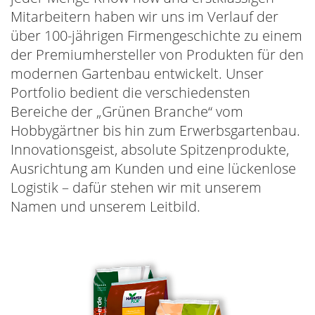
Mitarbeitern haben wir uns im Verlauf der
über 100-jährigen Firmengeschichte zu einem
der Premiumhersteller von Produkten für den
modernen Gartenbau entwickelt. Unser
Portfolio bedient die verschiedensten
Bereiche der „Grünen Branche“ vom
Hobbygärtner bis hin zum Erwerbsgartenbau.
Innovationsgeist, absolute Spitzenprodukte,
Ausrichtung am Kunden und eine lückenlose
Logistik – dafür stehen wir mit unserem
Namen und unserem Leitbild.