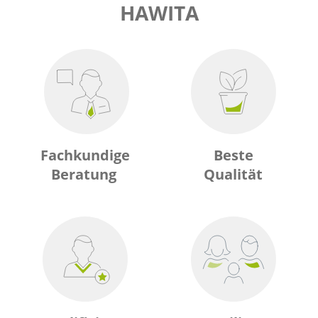
HAWITA
Fachkundige
Beste
Beratung
Qualität