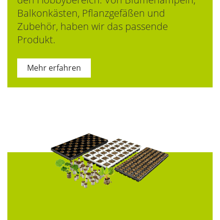
Balkonkästen, Pflanzgefäßen und
Zubehör, haben wir das passende
Produkt.
Mehr erfahren