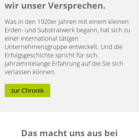
wir unser Versprechen.
Was in den 1920er Jahren mit einem kleinen
Erden- und Substratwerk begann, hat sich zu
einer international tätigen
Unternehmensgruppe entwickelt. Und die
Erfolgsgeschichte spricht für sich.
Jahrzehntelange Erfahrung auf die Sie sich
verlassen können.
zur Chronik
Das macht uns aus bei