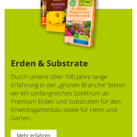
Erden & Substrate
Durch unsere über 100 Jahre lange
Erfahrung in der „grünen Branche“ bieten
wir ein umfangreiches Spektrum an
Premium Erden und Substraten für den
Erwerbsgartenbau sowie für Heim und
Garten.
Mehr erfahren