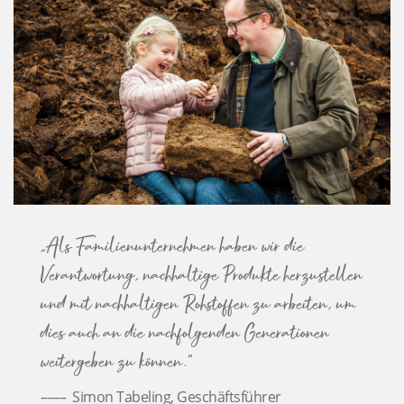
„Als Familienunternehmen haben wir die
Verantwortung, nachhaltige Produkte herzustellen
und mit nachhaltigen Rohstoffen zu arbeiten, um
dies auch an die nachfolgenden Generationen
weitergeben zu können."
Simon Tabeling, Geschäftsführer