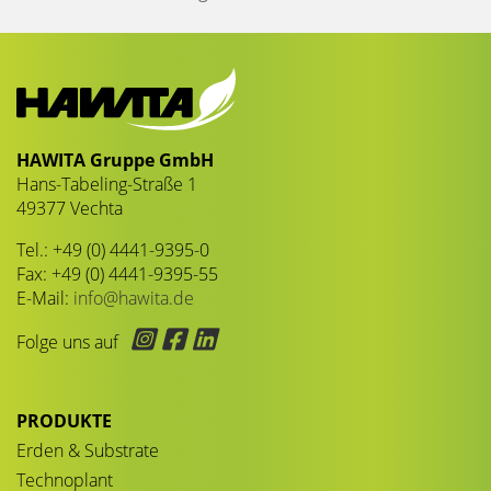
HAWITA Gruppe GmbH
Hans-Tabeling-Straße 1
49377 Vechta
Tel.: +49 (0) 4441-9395-0
Fax: +49 (0) 4441-9395-55
E-Mail:
info@hawita.de
Folge uns auf
PRODUKTE
Erden & Substrate
Technoplant