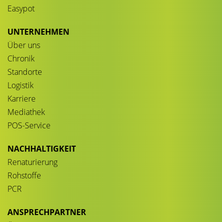
Easypot
UNTERNEHMEN
Über uns
Chronik
Standorte
Logistik
Karriere
Mediathek
POS-Service
NACHHALTIGKEIT
Renaturierung
Rohstoffe
PCR
ANSPRECHPARTNER