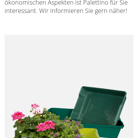
ökonomischen Aspekten ist Palettino für Sie
interessant. Wir informieren Sie gern näher!