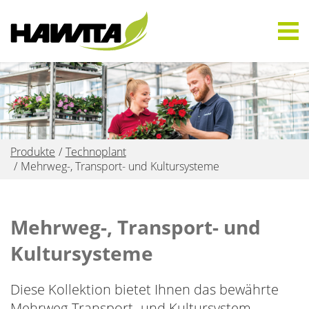
Produkte
Technoplant
Mehrweg-, Transport- und Kultursysteme
Mehrweg-, Transport- und
Kultursysteme
Diese Kollektion bietet Ihnen das bewährte
Mehrweg-Transport- und Kultursystem