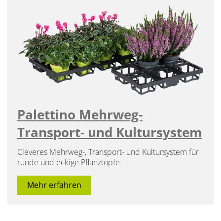
Palettino Mehrweg-
Transport- und Kultursystem
Cleveres Mehrweg-, Transport- und Kultursystem für
runde und eckige Pflanztöpfe
Mehr erfahren