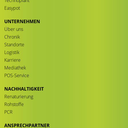
Technoplant
Easypot
UNTERNEHMEN
Über uns
Chronik
Standorte
Logistik
Karriere
Mediathek
POS-Service
NACHHALTIGKEIT
Renaturierung
Rohstoffe
PCR
ANSPRECHPARTNER