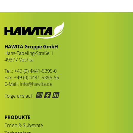
HAWITA Gruppe GmbH
Hans-Tabeling-Straße 1
49377 Vechta
Tel.: +49 (0) 4441-9395-0
Fax: +49 (0) 4441-9395-55
E-Mail:
info@hawita.de
Folge uns auf
PRODUKTE
Erden & Substrate