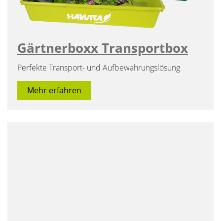
Gärtnerboxx Transportbox
Perfekte Transport- und Aufbewahrungslösung
Mehr erfahren