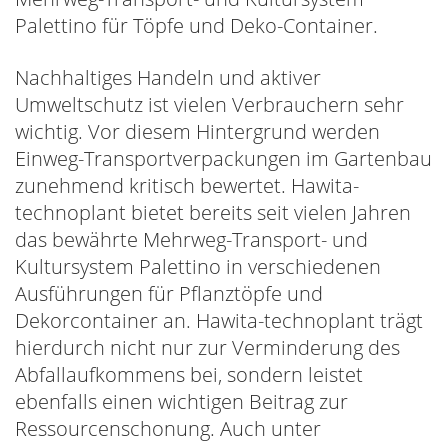
Palettino für Töpfe und Deko-Container.
Nachhaltiges Handeln und aktiver
Umweltschutz ist vielen Verbrauchern sehr
wichtig. Vor diesem Hintergrund werden
Einweg-Transportverpackungen im Gartenbau
zunehmend kritisch bewertet. Hawita-
technoplant bietet bereits seit vielen Jahren
das bewährte Mehrweg-Transport- und
Kultursystem Palettino in verschiedenen
Ausführungen für Pflanztöpfe und
Dekorcontainer an. Hawita-technoplant trägt
hierdurch nicht nur zur Verminderung des
Abfallaufkommens bei, sondern leistet
ebenfalls einen wichtigen Beitrag zur
Ressourcenschonung. Auch unter