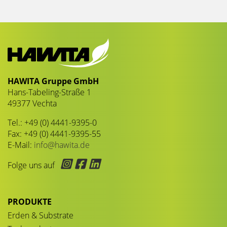
HAWITA Gruppe GmbH
Hans-Tabeling-Straße 1
49377 Vechta
Tel.: +49 (0) 4441-9395-0
Fax: +49 (0) 4441-9395-55
E-Mail:
info@hawita.de
Folge uns auf
PRODUKTE
Erden & Substrate