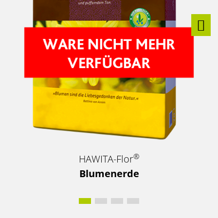
®
HAWITA-Flor
Blumenerde