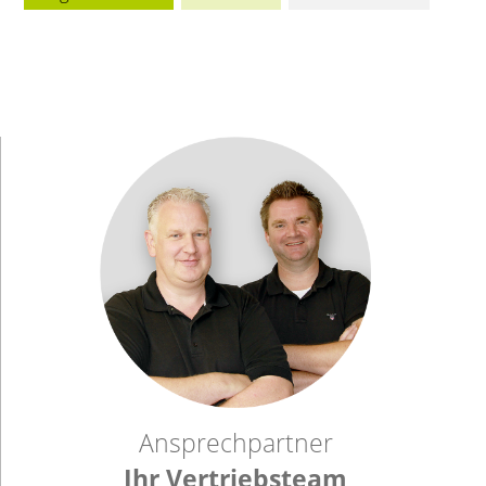
Ansprechpartner
Ihr Vertriebsteam