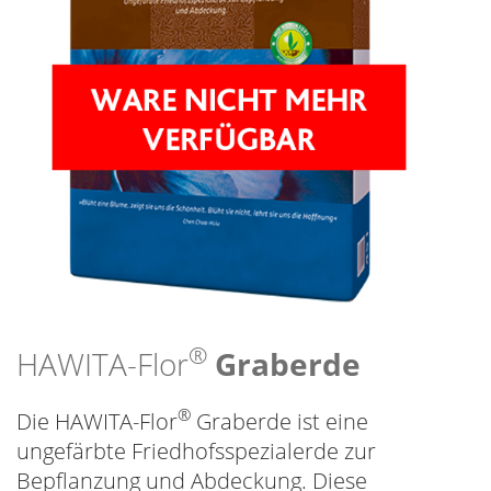
®
HAWITA-Flor
Graberde
®
Die
HAWITA-Flor
Graberde ist eine
ungefärbte Friedhofsspezialerde zur
Bepflanzung und Abdeckung. Diese