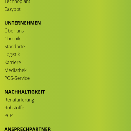
Technoplant
Easypot
UNTERNEHMEN
Über uns
Chronik
Standorte
Logistik
Karriere
Mediathek
POS-Service
NACHHALTIGKEIT
Renaturierung
Rohstoffe
PCR
ANSPRECHPARTNER