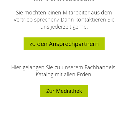
Sie möchten einen Mitarbeiter aus dem
Vertrieb sprechen? Dann kontaktieren Sie
uns jederzeit gerne.
zu den Ansprechpartnern
Hier gelangen Sie zu unserem Fachhandels-
Katalog mit allen Erden.
Zur Mediathek